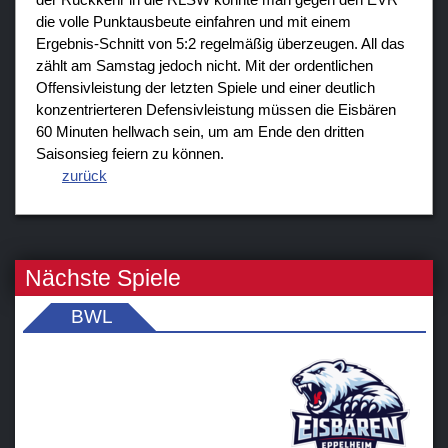
die volle Punktausbeute einfahren und mit einem
Ergebnis-Schnitt von 5:2 regelmäßig überzeugen. All das
zählt am Samstag jedoch nicht. Mit der ordentlichen
Offensivleistung der letzten Spiele und einer deutlich
konzentrierteren Defensivleistung müssen die Eisbären
60 Minuten hellwach sein, um am Ende den dritten
Saisonsieg feiern zu können.
zurück
Nächste Spiele
BWL