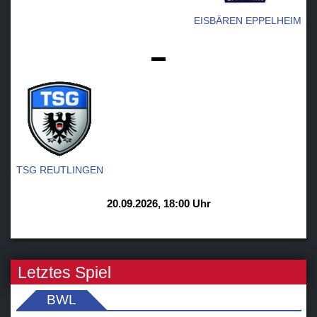
EISBÄREN EPPELHEIM
-
TSG REUTLINGEN
20.09.2026, 18:00 Uhr
Letztes Spiel
BWL