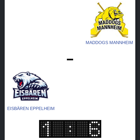
MADDOGS MANNHEIM
-
EISBÄREN EPPELHEIM