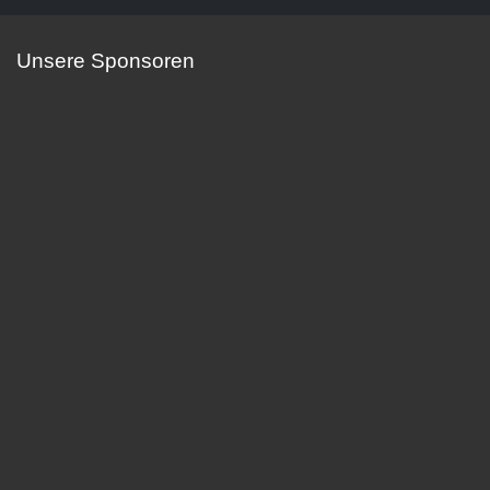
Unsere Sponsoren