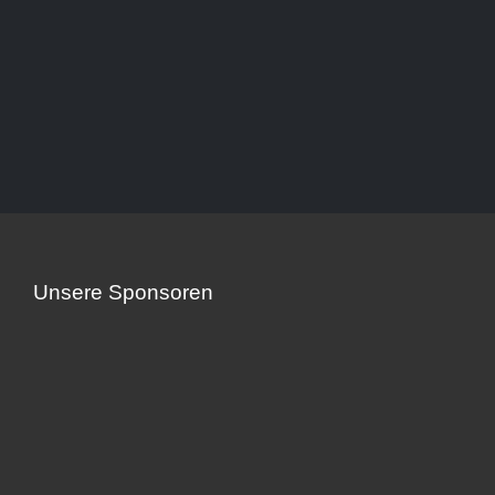
Unsere Sponsoren