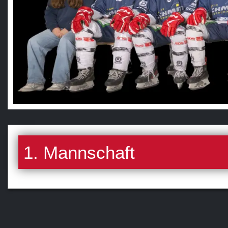
1. Mannschaft