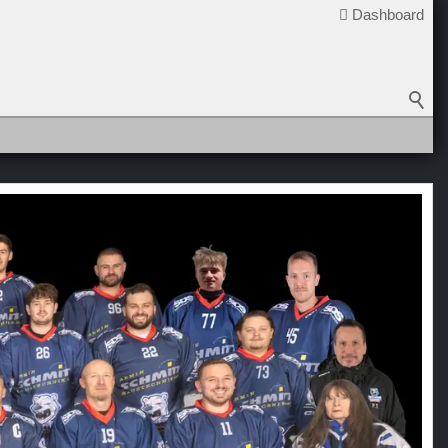
Dashboard