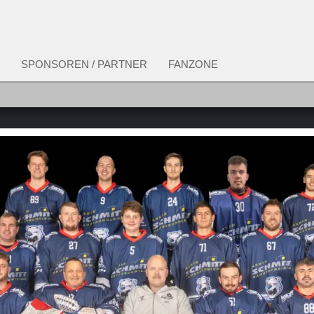
SPONSOREN / PARTNER
FANZONE