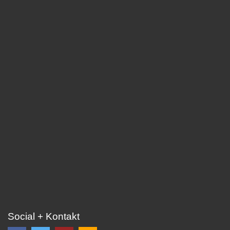
Social + Kontakt