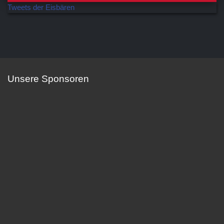
Tweets der Eisbären
Unsere Sponsoren