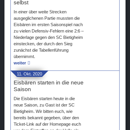
selbst
In einer über weite Strecken
ausgeglichenen Partie mussten die
Eisbären im ersten Saisonspiel nach
zu vielen Defensiv-Fehlern eine 2:6 –
Niederlage gegen den SC Bietigheim
einstecken, der durch den Sieg
zunächst die Tabellenführung
übernimmt.
weiter
11. Okt. 2020
Eisbären starten in die neue
Saison
Die Eisbären starten heute in die
neue Saison, zu Gast ist der SC
Bietigheim. Wir bitten euch, wie
bereits bekannt gegeben, über den
Ticket-Link auf der Homepage euch