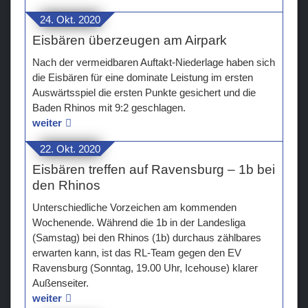
24. Okt. 2020
Eisbären überzeugen am Airpark
Nach der vermeidbaren Auftakt-Niederlage haben sich
die Eisbären für eine dominate Leistung im ersten
Auswärtsspiel die ersten Punkte gesichert und die
Baden Rhinos mit 9:2 geschlagen.
weiter
22. Okt. 2020
Eisbären treffen auf Ravensburg – 1b bei
den Rhinos
Unterschiedliche Vorzeichen am kommenden
Wochenende. Während die 1b in der Landesliga
(Samstag) bei den Rhinos (1b) durchaus zählbares
erwarten kann, ist das RL-Team gegen den EV
Ravensburg (Sonntag, 19.00 Uhr, Icehouse) klarer
Außenseiter.
weiter