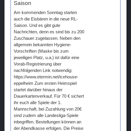
Saison
Am kommenden Sonntag starten
auch die Eisbären in die neue RL-
Saison. Und es gibt gute
Nachrichten, denn es sind bis zu 200
Zuschauer zugelassen. Neben den
allgemein bekannten Hygiene-
Vorschriften (Maske bis zum
jeweiligen Platz, u.a.) ist dafür eine
Vorab-Registrierung über
nachfolgenden Link notwendig:
https://www.etermin.net/icehouse-
eppelheim Zum ersten Heimspiel
startet darüber hinaus der
Dauerkartenverkauf. Für 70 € sichert
ihr euch alle Spiele der 1.
Mannschaft, bei Zuzahlung von 20€
sind zudem alle Landesliga-Spiele
inbegriffen. Bestellungen können an
der Abendkasse erfolgen. Die Preise