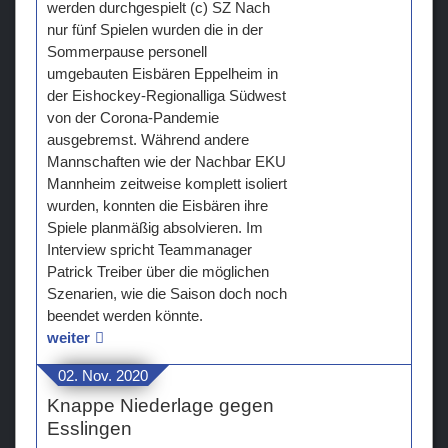
werden durchgespielt (c) SZ Nach
nur fünf Spielen wurden die in der
Sommerpause personell
umgebauten Eisbären Eppelheim in
der Eishockey-Regionalliga Südwest
von der Corona-Pandemie
ausgebremst. Während andere
Mannschaften wie der Nachbar EKU
Mannheim zeitweise komplett isoliert
wurden, konnten die Eisbären ihre
Spiele planmäßig absolvieren. Im
Interview spricht Teammanager
Patrick Treiber über die möglichen
Szenarien, wie die Saison doch noch
beendet werden könnte.
weiter
02. Nov. 2020
Knappe Niederlage gegen
Esslingen