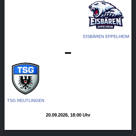
EISBÄREN EPPELHEIM
-
TSG REUTLINGEN
20.09.2026, 18:00 Uhr