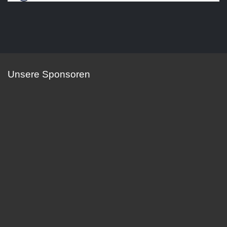
Unsere Sponsoren