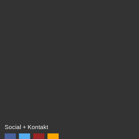
Social + Kontakt