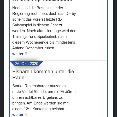
Noch sind die Beschlüsse der
Regierung recht neu, doch das Derby
scheint das vorerst letzte RL-
Saisonspiel in diesem Jahr zu
werden. Nach aktueller Lage wird der
Trainings- und Spielbetrieb nach
diesem Wochenende bis mindestens
Anfang Dezember ruhen.
weiter
26. Okt. 2020
Eisbären kommen unter die
Räder
Starke Ravensburger nutzen die
erste Viertel Stunde, um die Eisbären
um ein achtbares Ergebnis zu
bringen. Am Ende werden sie mit
einem 12:1-Kantersieg belohnt.
weiter