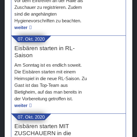
vor dem Eintreffen an der Halle als
Zuschauer zu registrieren. Zudem
sind die angehängten
Hygienevorschriften zu beachten.
weiter
07. Okt. 2020
Eisbären starten in RL-
Saison
Am Sonntag ist es endlich soweit.
Die Eisbären starten mit einem
Heimspiel in die neue RL-Saison. Zu
Gast ist das Top-Team aus
Bietigheim, auf das man bereits in
der Vorbereitung getroffen ist.
weiter
07. Okt. 2020
Eisbären starten MIT
ZUSCHAUERN in die