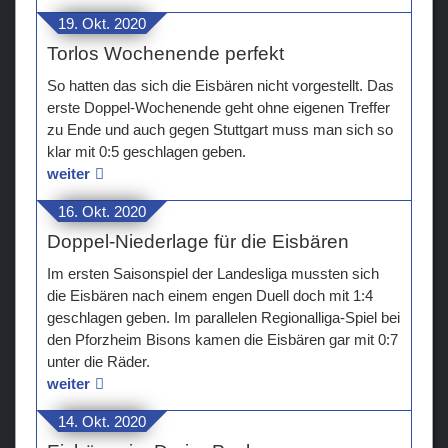
19. Okt. 2020
Torlos Wochenende perfekt
So hatten das sich die Eisbären nicht vorgestellt. Das
erste Doppel-Wochenende geht ohne eigenen Treffer
zu Ende und auch gegen Stuttgart muss man sich so
klar mit 0:5 geschlagen geben.
weiter
16. Okt. 2020
Doppel-Niederlage für die Eisbären
Im ersten Saisonspiel der Landesliga mussten sich
die Eisbären nach einem engen Duell doch mit 1:4
geschlagen geben. Im parallelen Regionalliga-Spiel bei
den Pforzheim Bisons kamen die Eisbären gar mit 0:7
unter die Räder.
weiter
14. Okt. 2020