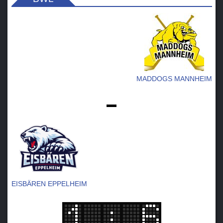
MADDOGS MANNHEIM
-
EISBÄREN EPPELHEIM