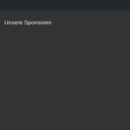
Unsere Sponsoren