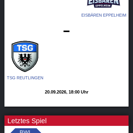
EISBÄREN EPPELHEIM
-
TSG REUTLINGEN
20.09.2026, 18:00 Uhr
Letztes Spiel
BWL