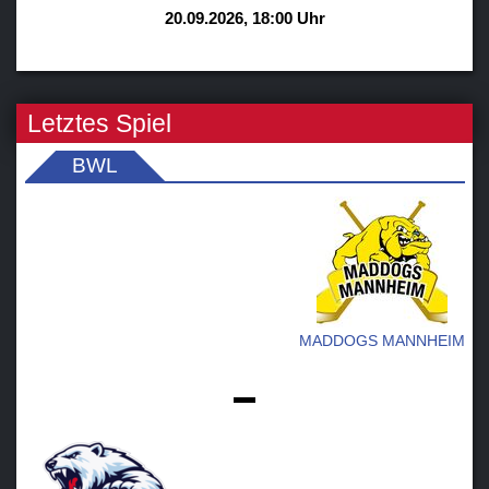
20.09.2026, 18:00 Uhr
Letztes Spiel
BWL
MADDOGS MANNHEIM
-