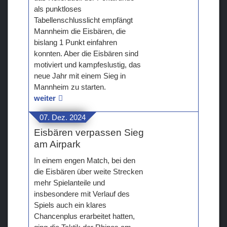
als punktloses
Tabellenschlusslicht empfängt
Mannheim die Eisbären, die
bislang 1 Punkt einfahren
konnten. Aber die Eisbären sind
motiviert und kampfeslustig, das
neue Jahr mit einem Sieg in
Mannheim zu starten.
weiter
07. Dez. 2024
Eisbären verpassen Sieg
am Airpark
In einem engen Match, bei den
die Eisbären über weite Strecken
mehr Spielanteile und
insbesondere mit Verlauf des
Spiels auch ein klares
Chancenplus erarbeitet hatten,