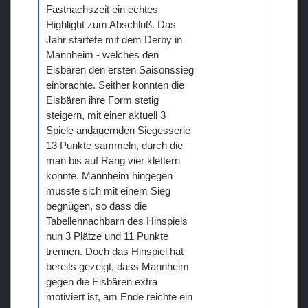
Fastnachszeit ein echtes
Highlight zum Abschluß. Das
Jahr startete mit dem Derby in
Mannheim - welches den
Eisbären den ersten Saisonssieg
einbrachte. Seither konnten die
Eisbären ihre Form stetig
steigern, mit einer aktuell 3
Spiele andauernden Siegesserie
13 Punkte sammeln, durch die
man bis auf Rang vier klettern
konnte. Mannheim hingegen
musste sich mit einem Sieg
begnügen, so dass die
Tabellennachbarn des Hinspiels
nun 3 Plätze und 11 Punkte
trennen. Doch das Hinspiel hat
bereits gezeigt, dass Mannheim
gegen die Eisbären extra
motiviert ist, am Ende reichte ein