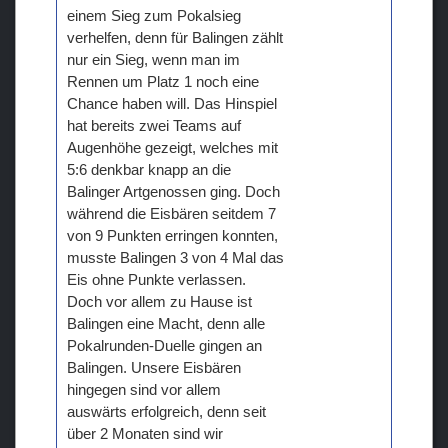
einem Sieg zum Pokalsieg
verhelfen, denn für Balingen zählt
nur ein Sieg, wenn man im
Rennen um Platz 1 noch eine
Chance haben will. Das Hinspiel
hat bereits zwei Teams auf
Augenhöhe gezeigt, welches mit
5:6 denkbar knapp an die
Balinger Artgenossen ging. Doch
während die Eisbären seitdem 7
von 9 Punkten erringen konnten,
musste Balingen 3 von 4 Mal das
Eis ohne Punkte verlassen.
Doch vor allem zu Hause ist
Balingen eine Macht, denn alle
Pokalrunden-Duelle gingen an
Balingen. Unsere Eisbären
hingegen sind vor allem
auswärts erfolgreich, denn seit
über 2 Monaten sind wir