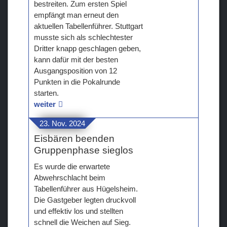
bestreiten. Zum ersten Spiel
empfängt man erneut den
aktuellen Tabellenführer. Stuttgart
musste sich als schlechtester
Dritter knapp geschlagen geben,
kann dafür mit der besten
Ausgangsposition von 12
Punkten in die Pokalrunde
starten.
weiter
23. Nov. 2024
Eisbären beenden
Gruppenphase sieglos
Es wurde die erwartete
Abwehrschlacht beim
Tabellenführer aus Hügelsheim.
Die Gastgeber legten druckvoll
und effektiv los und stellten
schnell die Weichen auf Sieg.