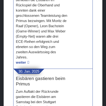
Rückspiel die Oberhand und
konnten dank einer
geschlossenen Teamleistung den
Primus bezwingen. Mit Moritz de
Raaf (Opener), Leon Bachstein
(Game-Winner) und Max Weber
(Empty-Net) waren alle drei
ECE-Reihen erfolgreich und
ebneten so den Weg zum
zweiten Auswärtssieg des
Jahres.
weiter
30. Jan. 2025
Eisbären gastieren beim
Primus
Zum Auftakt der Rückrunde
gastieren die Eisbären am
Samstag bei den Stuttgart