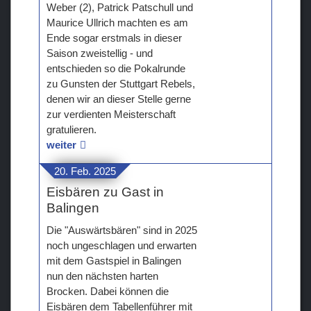
Weber (2), Patrick Patschull und
Maurice Ullrich machten es am
Ende sogar erstmals in dieser
Saison zweistellig - und
entschieden so die Pokalrunde
zu Gunsten der Stuttgart Rebels,
denen wir an dieser Stelle gerne
zur verdienten Meisterschaft
gratulieren.
weiter
20. Feb. 2025
Eisbären zu Gast in
Balingen
Die "Auswärtsbären" sind in 2025
noch ungeschlagen und erwarten
mit dem Gastspiel in Balingen
nun den nächsten harten
Brocken. Dabei können die
Eisbären dem Tabellenführer mit