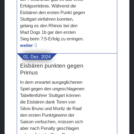
Erfolgserlebnis. Während die
Eisbären den ersten Punkt gegen
Stuttgart einfahren konnten,
gelang es den Rhinos bei den
Mad Dogs 1b gar den ersten
Sieg beim 7:5-Erfolg zu erringen.
weiter
01. Dez. 2024
Eisbären punkten gegen
Primus
In dem erwartet ausgeglichenen
Spiel gegen den ungeschlagenen
Tabellenführer Stuttgart können
die Eisbären dank Toren von
Silvio Bruno und Moritz de Raaf
den ersten Punktgewinn der
Saison verbuchen, müssen sich
aber nach Penalty geschlagen