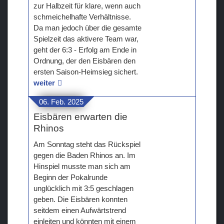
zur Halbzeit für klare, wenn auch
schmeichelhafte Verhältnisse.
Da man jedoch über die gesamte
Spielzeit das aktivere Team war,
geht der 6:3 - Erfolg am Ende in
Ordnung, der den Eisbären den
ersten Saison-Heimsieg sichert.
weiter
06. Feb. 2025
Eisbären erwarten die
Rhinos
Am Sonntag steht das Rückspiel
gegen die Baden Rhinos an. Im
Hinspiel musste man sich am
Beginn der Pokalrunde
unglücklich mit 3:5 geschlagen
geben. Die Eisbären konnten
seitdem einen Aufwärtstrend
einleiten und könnten mit einem