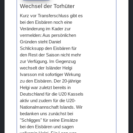
Wechsel der Torhüter
Kurz vor Transferschluss gibt es
bei den Eisbären noch eine
Veränderung im Kader zur
vermelden: Aus persönlichen
Gründen steht Daniel
Schlicksupp den Eisbären für
den Rest der Saison nicht mehr
zur Verfügung. Im Gegenzug
wechselt der Isländer Helgi
Ivarsson mit sofortiger Wirkung
zu den Eisbären. Der 20-jährige
Helgi war zuletzt bereits in
Deutschland für die U20 Kassels
aktiv und zudem für die U20-
Nationalmannschaft Islands. Wir
bedanken uns zunächst bei
"Schligges" für seine Einsätze
bei den Eisbären und sagen