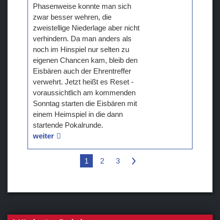
Phasenweise konnte man sich
zwar besser wehren, die
zweistellige Niederlage aber nicht
verhindern. Da man anders als
noch im Hinspiel nur selten zu
eigenen Chancen kam, bleib den
Eisbären auch der Ehrentreffer
verwehrt. Jetzt heißt es Reset -
voraussichtlich am kommenden
Sonntag starten die Eisbären mit
einem Heimspiel in die dann
startende Pokalrunde.
weiter
1
2
3
>