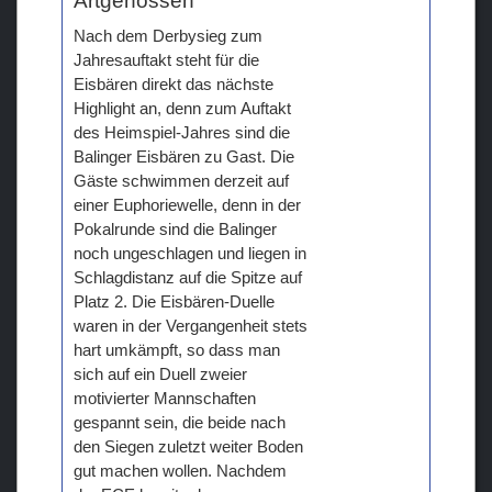
Artgenossen
Nach dem Derbysieg zum
Jahresauftakt steht für die
Eisbären direkt das nächste
Highlight an, denn zum Auftakt
des Heimspiel-Jahres sind die
Balinger Eisbären zu Gast. Die
Gäste schwimmen derzeit auf
einer Euphoriewelle, denn in der
Pokalrunde sind die Balinger
noch ungeschlagen und liegen in
Schlagdistanz auf die Spitze auf
Platz 2. Die Eisbären-Duelle
waren in der Vergangenheit stets
hart umkämpft, so dass man
sich auf ein Duell zweier
motivierter Mannschaften
gespannt sein, die beide nach
den Siegen zuletzt weiter Boden
gut machen wollen. Nachdem