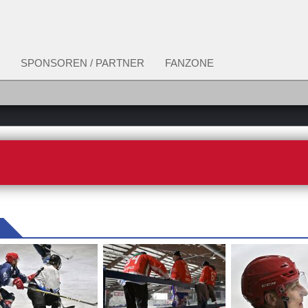
SPONSOREN / PARTNER
FANZONE