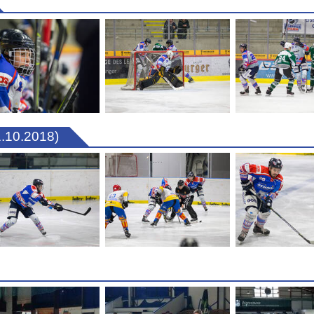
.10.2018)