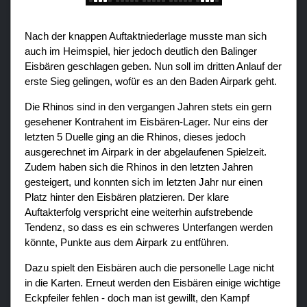
Nach der knappen Auftaktniederlage musste man sich
auch im Heimspiel, hier jedoch deutlich den Balinger
Eisbären geschlagen geben. Nun soll im dritten Anlauf der
erste Sieg gelingen, wofür es an den Baden Airpark geht.
Die Rhinos sind in den vergangen Jahren stets ein gern
gesehener Kontrahent im Eisbären-Lager. Nur eins der
letzten 5 Duelle ging an die Rhinos, dieses jedoch
ausgerechnet im Airpark in der abgelaufenen Spielzeit.
Zudem haben sich die Rhinos in den letzten Jahren
gesteigert, und konnten sich im letzten Jahr nur einen
Platz hinter den Eisbären platzieren. Der klare
Auftakterfolg verspricht eine weiterhin aufstrebende
Tendenz, so dass es ein schweres Unterfangen werden
könnte, Punkte aus dem Airpark zu entführen.
Dazu spielt den Eisbären auch die personelle Lage nicht
in die Karten. Erneut werden den Eisbären einige wichtige
Eckpfeiler fehlen - doch man ist gewillt, den Kampf