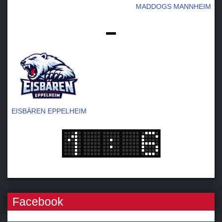
MADDOGS MANNHEIM
-
EISBÄREN EPPELHEIM
Facebook