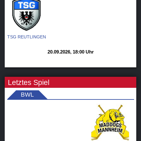
TSG REUTLINGEN
20.09.2026, 18:00 Uhr
Letztes Spiel
BWL